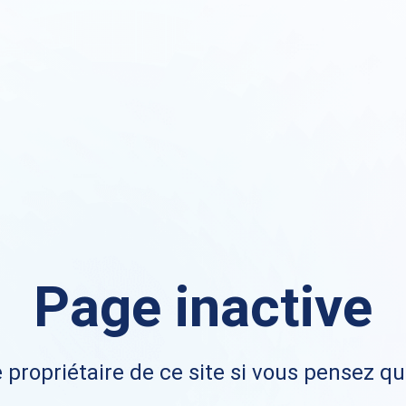
Page inactive
 propriétaire de ce site si vous pensez qu'