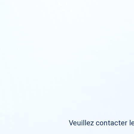
Veuillez contacter le