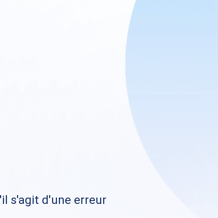
il s'agit d'une erreur