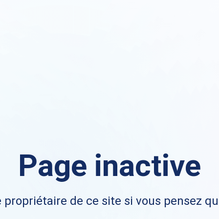
Page inactive
 propriétaire de ce site si vous pensez qu'