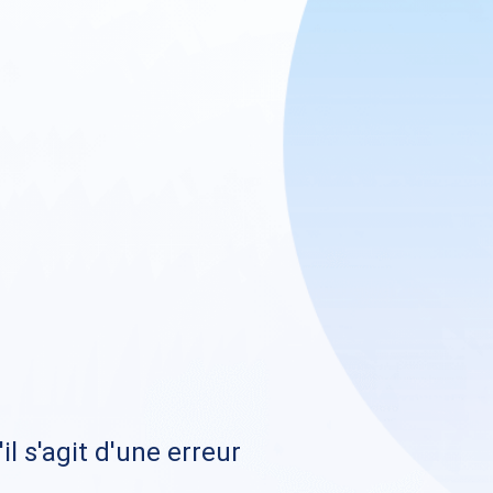
il s'agit d'une erreur