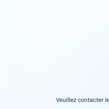
Veuillez contacter le