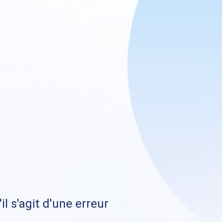
il s'agit d'une erreur