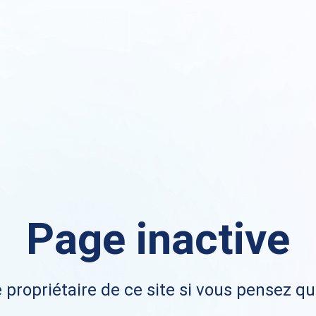
Page inactive
 propriétaire de ce site si vous pensez qu'