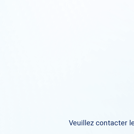
Veuillez contacter le