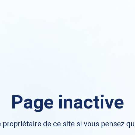
Page inactive
 propriétaire de ce site si vous pensez qu'