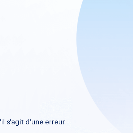
il s'agit d'une erreur