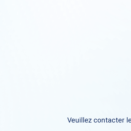
Veuillez contacter le