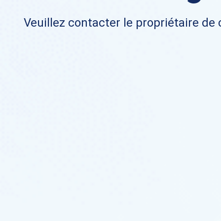
Veuillez contacter le propriétaire de 