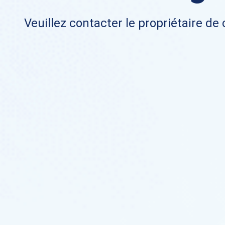
Veuillez contacter le propriétaire de 