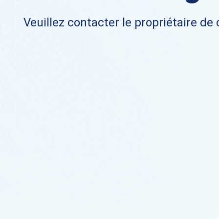
Veuillez contacter le propriétaire de 