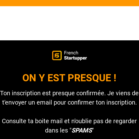
ON Y EST PRESQUE !
Ton inscription est presque confirmée. Je viens de
t'envoyer un email pour confirmer ton inscription.
Consulte ta boite mail et n'oublie pas de regarder
dans les "
SPAMS
"